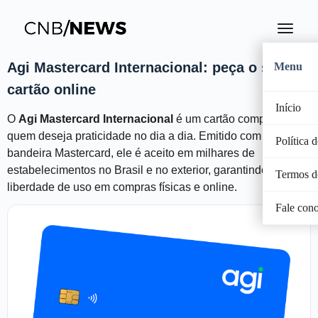
Agi Mastercard Internacional: peça o seu
Menu
cartão online
Início
O
Agi Mastercard Internacional
é um cartão completo para
quem deseja praticidade no dia a dia. Emitido com a
Política 
bandeira Mastercard, ele é aceito em milhares de
estabelecimentos no Brasil e no exterior, garantindo
Termos d
liberdade de uso em compras físicas e online.
Fale con