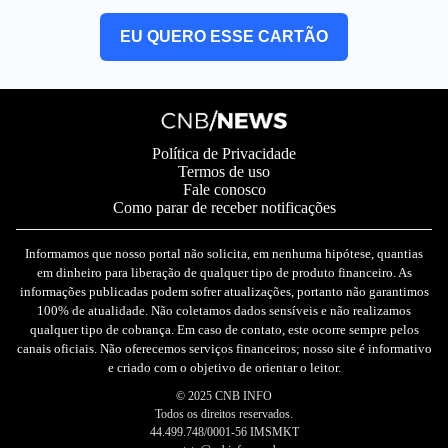
EU QUERO ESSE CARTÃO
Política de Privacidade
Termos de uso
Fale conosco
Como parar de receber notificações
Informamos que nosso portal não solicita, em nenhuma hipótese, quantias
em dinheiro para liberação de qualquer tipo de produto financeiro. As
informações publicadas podem sofrer atualizações, portanto não garantimos
100% de atualidade. Não coletamos dados sensíveis e não realizamos
qualquer tipo de cobrança. Em caso de contato, este ocorre sempre pelos
canais oficiais. Não oferecemos serviços financeiros; nosso site é informativo
e criado com o objetivo de orientar o leitor.
© 2025 CNB INFO
Todos os direitos reservados.
44.499.748/0001-56 IMSMKT