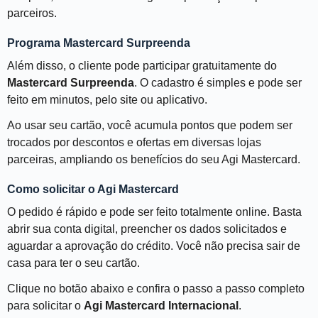
parceiros.
Programa Mastercard Surpreenda
Além disso, o cliente pode participar gratuitamente do
Mastercard Surpreenda
. O cadastro é simples e pode ser
feito em minutos, pelo site ou aplicativo.
Ao usar seu cartão, você acumula pontos que podem ser
trocados por descontos e ofertas em diversas lojas
parceiras, ampliando os benefícios do seu Agi Mastercard.
Como solicitar o Agi Mastercard
O pedido é rápido e pode ser feito totalmente online. Basta
abrir sua conta digital, preencher os dados solicitados e
aguardar a aprovação do crédito. Você não precisa sair de
casa para ter o seu cartão.
Clique no botão abaixo e confira o passo a passo completo
para solicitar o
Agi Mastercard Internacional
.