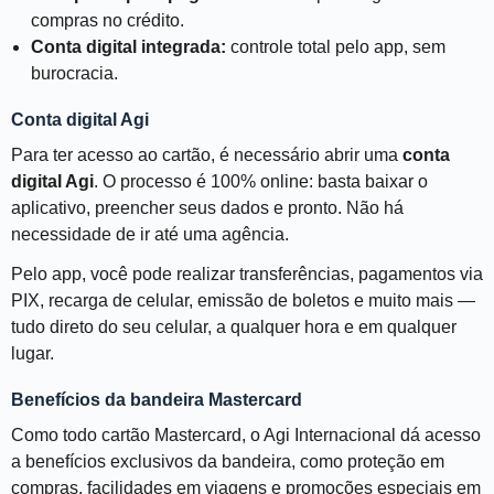
compras no crédito.
Conta digital integrada:
controle total pelo app, sem
burocracia.
Conta digital Agi
Para ter acesso ao cartão, é necessário abrir uma
conta
digital Agi
. O processo é 100% online: basta baixar o
aplicativo, preencher seus dados e pronto. Não há
necessidade de ir até uma agência.
Pelo app, você pode realizar transferências, pagamentos via
PIX, recarga de celular, emissão de boletos e muito mais —
tudo direto do seu celular, a qualquer hora e em qualquer
lugar.
Benefícios da bandeira Mastercard
Como todo cartão Mastercard, o Agi Internacional dá acesso
a benefícios exclusivos da bandeira, como proteção em
compras, facilidades em viagens e promoções especiais em