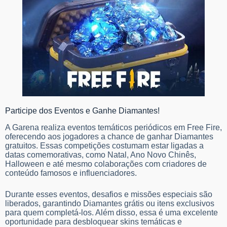
Participe dos Eventos e Ganhe Diamantes!
A Garena realiza eventos temáticos periódicos em Free Fire,
oferecendo aos jogadores a chance de ganhar Diamantes
gratuitos. Essas competições costumam estar ligadas a
datas comemorativas, como Natal, Ano Novo Chinês,
Halloween e até mesmo colaborações com criadores de
conteúdo famosos e influenciadores.
Durante esses eventos, desafios e missões especiais são
liberados, garantindo Diamantes grátis ou itens exclusivos
para quem completá-los. Além disso, essa é uma excelente
oportunidade para desbloquear skins temáticas e