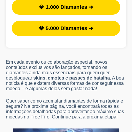
💎 1.000 Diamantes ➜
💎 5.000 Diamantes ➜
Em cada evento ou colaboração especial, novos
conteúdos exclusivos são lançados, tornando os
diamantes ainda mais essenciais para quem quer
desbloquear
skins, emotes e passes de batalha
. A boa
notícia é que existem diversas formas de conseguir essa
moeda – e algumas delas sem gastar nada!
Quer saber como acumular diamantes de forma rápida e
segura? Na próxima página, você encontrará todas as
informações detalhadas para aproveitar ao máximo suas
moedas no Free Fire. Continue para a próxima etapa!