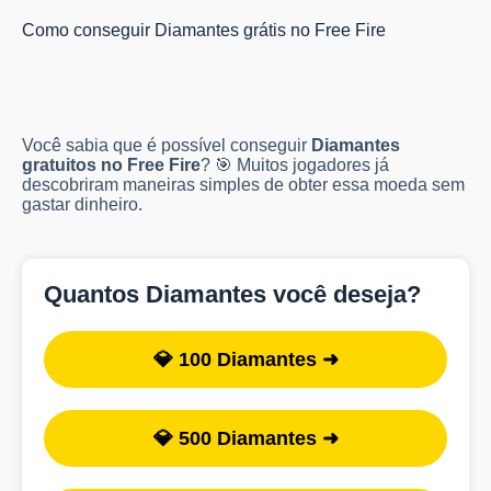
Como conseguir Diamantes grátis no Free Fire
Você sabia que é possível conseguir
Diamantes
gratuitos no Free Fire
? 🎯 Muitos jogadores já
descobriram maneiras simples de obter essa moeda sem
gastar dinheiro.
Quantos Diamantes você deseja?
💎 100 Diamantes ➜
💎 500 Diamantes ➜