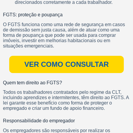
direcionados corretamente a cada trabalhador.
FGTS: proteção e poupança
O FGTS funciona como uma rede de segurança em casos
de demissão sem justa causa, além de atuar como uma
forma de poupança que pode ser usada para comprar
imóveis, investir em melhorias habitacionais ou em
situações emergenciais.
VER COMO CONSULTAR
Quem tem direito ao FGTS?
Todos os trabalhadores contratados pelo regime da CLT,
incluindo aprendizes e intermitentes, têm direito ao FGTS. A
lei garante esse benefício como forma de proteger o
empregado e criar um fundo de apoio financeiro.
Responsabilidade do empregador
Os empregadores são responsáveis por realizar os