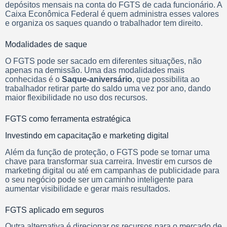
depósitos mensais na conta do FGTS de cada funcionário. A
Caixa Econômica Federal é quem administra esses valores
e organiza os saques quando o trabalhador tem direito.
Modalidades de saque
O FGTS pode ser sacado em diferentes situações, não
apenas na demissão. Uma das modalidades mais
conhecidas é o
Saque-aniversário
, que possibilita ao
trabalhador retirar parte do saldo uma vez por ano, dando
maior flexibilidade no uso dos recursos.
FGTS como ferramenta estratégica
Investindo em capacitação e marketing digital
Além da função de proteção, o FGTS pode se tornar uma
chave para transformar sua carreira. Investir em cursos de
marketing digital ou até em campanhas de publicidade para
o seu negócio pode ser um caminho inteligente para
aumentar visibilidade e gerar mais resultados.
FGTS aplicado em seguros
Outra alternativa é direcionar os recursos para o mercado de