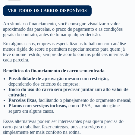
VER TODOS OS CARROS DISPONÍVEIS
Ao simular o financiamento, você consegue visualizar o valor
aproximado das parcelas, o prazo de pagamento e as condições
gerais do contrato, antes de tomar qualquer decisão.
Em alguns casos, empresas especializadas trabalham com análise
menos rígida do score e permitem negociar mesmo para quem já
teve o nome restrito, sempre de acordo com as políticas internas de
cada parceira.
Benefícios do financiamento de carro sem entrada
Possibilidade de aprovação mesmo com restrição,
dependendo dos critérios da empresa;
Início do uso do carro sem precisar juntar um alto valor de
entrada;
Parcelas fixas,
facilitando o planejamento do orçamento mensal;
Planos com serviços inclusos,
como IPVA, manutenção e
seguro em alguns casos.
Essas alternativas podem ser interessantes para quem precisa do
carro para trabalhar, fazer entregas, prestar serviços ou
simplesmente ter mais conforto na rotina.