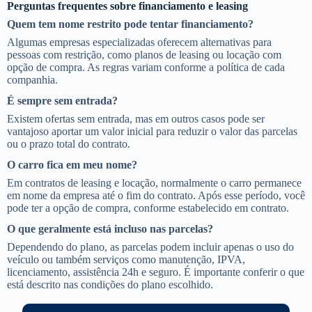
Perguntas frequentes sobre financiamento e leasing
Quem tem nome restrito pode tentar financiamento?
Algumas empresas especializadas oferecem alternativas para
pessoas com restrição, como planos de leasing ou locação com
opção de compra. As regras variam conforme a política de cada
companhia.
É sempre sem entrada?
Existem ofertas sem entrada, mas em outros casos pode ser
vantajoso aportar um valor inicial para reduzir o valor das parcelas
ou o prazo total do contrato.
O carro fica em meu nome?
Em contratos de leasing e locação, normalmente o carro permanece
em nome da empresa até o fim do contrato. Após esse período, você
pode ter a opção de compra, conforme estabelecido em contrato.
O que geralmente está incluso nas parcelas?
Dependendo do plano, as parcelas podem incluir apenas o uso do
veículo ou também serviços como manutenção, IPVA,
licenciamento, assistência 24h e seguro. É importante conferir o que
está descrito nas condições do plano escolhido.