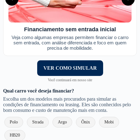
Financiamento sem entrada inicial
Veja como algumas empresas permitem financiar o carro
sem entrada, com análise diferenciada e foco em quem
precisa de mobilidade.
VER COMO SIMULAR
Você continuará em nosso site
Qual carro você deseja financiar?
Escolha um dos modelos mais procurados para simular as
condições de financiamento ou leasing. Eles são conhecidos pelo
bom consumo e custo de manutenção mais em conta.
Polo
Strada
Argo
Ônix
Mobi
HB20