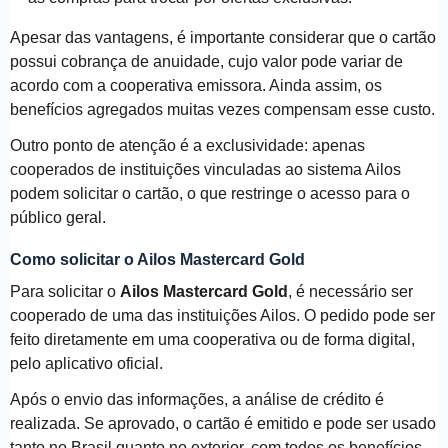
Apesar das vantagens, é importante considerar que o cartão
possui cobrança de anuidade, cujo valor pode variar de
acordo com a cooperativa emissora. Ainda assim, os
benefícios agregados muitas vezes compensam esse custo.
Outro ponto de atenção é a exclusividade: apenas
cooperados de instituições vinculadas ao sistema Ailos
podem solicitar o cartão, o que restringe o acesso para o
público geral.
Como solicitar o Ailos Mastercard Gold
Para solicitar o
Ailos Mastercard Gold
, é necessário ser
cooperado de uma das instituições Ailos. O pedido pode ser
feito diretamente em uma cooperativa ou de forma digital,
pelo aplicativo oficial.
Após o envio das informações, a análise de crédito é
realizada. Se aprovado, o cartão é emitido e pode ser usado
tanto no Brasil quanto no exterior, com todos os benefícios