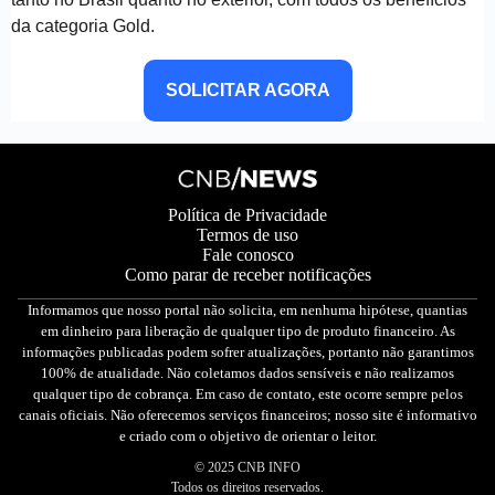
da categoria Gold.
SOLICITAR AGORA
Política de Privacidade
Termos de uso
Fale conosco
Como parar de receber notificações
Informamos que nosso portal não solicita, em nenhuma hipótese, quantias
em dinheiro para liberação de qualquer tipo de produto financeiro. As
informações publicadas podem sofrer atualizações, portanto não garantimos
100% de atualidade. Não coletamos dados sensíveis e não realizamos
qualquer tipo de cobrança. Em caso de contato, este ocorre sempre pelos
canais oficiais. Não oferecemos serviços financeiros; nosso site é informativo
e criado com o objetivo de orientar o leitor.
© 2025 CNB INFO
Todos os direitos reservados.