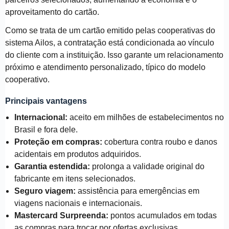
aproveitamento do cartão.
Como se trata de um cartão emitido pelas cooperativas do
sistema Ailos, a contratação está condicionada ao vínculo
do cliente com a instituição. Isso garante um relacionamento
próximo e atendimento personalizado, típico do modelo
cooperativo.
Principais vantagens
Internacional:
aceito em milhões de estabelecimentos no
Brasil e fora dele.
Proteção em compras:
cobertura contra roubo e danos
acidentais em produtos adquiridos.
Garantia estendida:
prolonga a validade original do
fabricante em itens selecionados.
Seguro viagem:
assistência para emergências em
viagens nacionais e internacionais.
Mastercard Surpreenda:
pontos acumulados em todas
as compras para trocar por ofertas exclusivas.