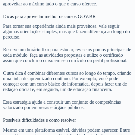
aproveitar ao máximo tudo o que o curso oferece.
Dicas para aproveitar melhor os cursos GOV.BR
Para tornar sua experiência ainda mais proveitosa, vale seguir
algumas orientações simples, mas que fazem diferença ao longo do
percurso.
Reserve um horário fixo para estudar, revise os pontos principais de
cada módulo, faça as atividades propostas e utilize o certificado
assim que concluir o curso em seu currículo ou perfil profissional.
Outra dica é combinar diferentes cursos ao longo do tempo, criando
uma linha de aprendizado contínuo. Por exemplo, você pode
começar com um curso básico de informática, depois fazer um de
redação oficial e, em seguida, um de educação financeira.
Essa estratégia ajuda a construir um conjunto de competências
valorizado por empresas e órgãos públicos.
Possíveis dificuldades e como resolver
Mesmo em uma plataforma estável, dúvidas podem aparecer. Entre