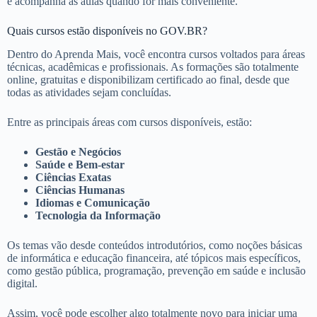
e acompanha as aulas quando for mais conveniente.
Quais cursos estão disponíveis no GOV.BR?
Dentro do Aprenda Mais, você encontra cursos voltados para áreas
técnicas, acadêmicas e profissionais. As formações são totalmente
online, gratuitas e disponibilizam certificado ao final, desde que
todas as atividades sejam concluídas.
Entre as principais áreas com cursos disponíveis, estão:
Gestão e Negócios
Saúde e Bem-estar
Ciências Exatas
Ciências Humanas
Idiomas e Comunicação
Tecnologia da Informação
Os temas vão desde conteúdos introdutórios, como noções básicas
de informática e educação financeira, até tópicos mais específicos,
como gestão pública, programação, prevenção em saúde e inclusão
digital.
Assim, você pode escolher algo totalmente novo para iniciar uma