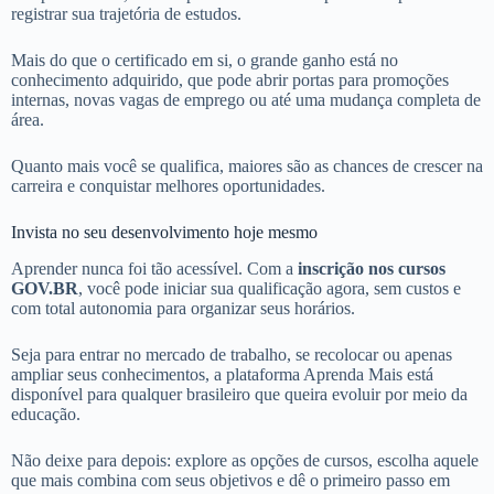
registrar sua trajetória de estudos.
Mais do que o certificado em si, o grande ganho está no
conhecimento adquirido, que pode abrir portas para promoções
internas, novas vagas de emprego ou até uma mudança completa de
área.
Quanto mais você se qualifica, maiores são as chances de crescer na
carreira e conquistar melhores oportunidades.
Invista no seu desenvolvimento hoje mesmo
Aprender nunca foi tão acessível. Com a
inscrição nos cursos
GOV.BR
, você pode iniciar sua qualificação agora, sem custos e
com total autonomia para organizar seus horários.
Seja para entrar no mercado de trabalho, se recolocar ou apenas
ampliar seus conhecimentos, a plataforma Aprenda Mais está
disponível para qualquer brasileiro que queira evoluir por meio da
educação.
Não deixe para depois: explore as opções de cursos, escolha aquele
que mais combina com seus objetivos e dê o primeiro passo em