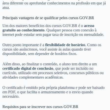
área diferente ou aprofundar conhecimentos na profissão em que já
atua.
Principais vantagens de se qualificar pelos cursos GOV.BR
Um dos maiores benefícios dos cursos GOV.BR é o
acesso
gratuito ao conhecimento
. Qualquer pessoa com conexão à
internet pode estudar sem pagar taxa de inscrição ou mensalidade.
Outro ponto importante é a
flexibilidade de horários
. Como os
cursos são assíncronos, você assiste às aulas quando tiver
disponibilidade, sem depender de horários fixos.
Além disso, ao finalizar o conteúdo, o aluno tem direito a um
certificado digital de conclusão
, que pode ser incluído no
currículo, utilizado em processos seletivos, concursos públicos ou
atividades complementares acadêmicas.
O certificado é emitido pela própria plataforma e pode ser baixado
em PDF, o que facilita o armazenamento e o envio quando
necessário.
Requisitos para se inscrever nos cursos GOV.BR