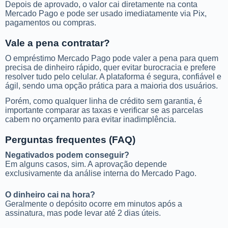
Depois de aprovado, o valor cai diretamente na conta
Mercado Pago e pode ser usado imediatamente via Pix,
pagamentos ou compras.
Vale a pena contratar?
O empréstimo Mercado Pago pode valer a pena para quem
precisa de dinheiro rápido, quer evitar burocracia e prefere
resolver tudo pelo celular. A plataforma é segura, confiável e
ágil, sendo uma opção prática para a maioria dos usuários.
Porém, como qualquer linha de crédito sem garantia, é
importante comparar as taxas e verificar se as parcelas
cabem no orçamento para evitar inadimplência.
Perguntas frequentes (FAQ)
Negativados podem conseguir?
Em alguns casos, sim. A aprovação depende
exclusivamente da análise interna do Mercado Pago.
O dinheiro cai na hora?
Geralmente o depósito ocorre em minutos após a
assinatura, mas pode levar até 2 dias úteis.