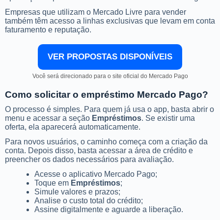
Empresas que utilizam o Mercado Livre para vender
também têm acesso a linhas exclusivas que levam em conta
faturamento e reputação.
VER PROPOSTAS DISPONÍVEIS
Você será direcionado para o site oficial do Mercado Pago
Como solicitar o empréstimo Mercado Pago?
O processo é simples. Para quem já usa o app, basta abrir o
menu e acessar a seção
Empréstimos
. Se existir uma
oferta, ela aparecerá automaticamente.
Para novos usuários, o caminho começa com a criação da
conta. Depois disso, basta acessar a área de crédito e
preencher os dados necessários para avaliação.
Acesse o aplicativo Mercado Pago;
Toque em
Empréstimos
;
Simule valores e prazos;
Analise o custo total do crédito;
Assine digitalmente e aguarde a liberação.