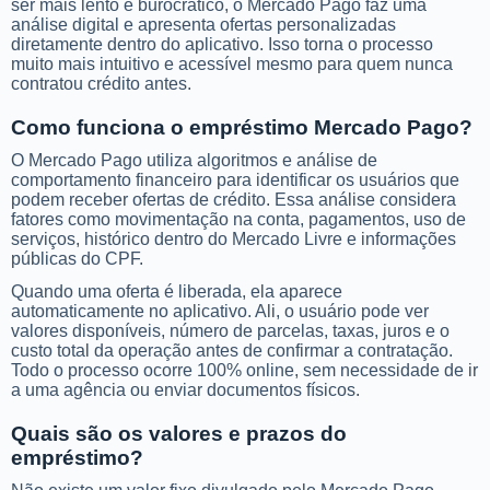
ser mais lento e burocrático, o Mercado Pago faz uma
análise digital e apresenta ofertas personalizadas
diretamente dentro do aplicativo. Isso torna o processo
muito mais intuitivo e acessível mesmo para quem nunca
contratou crédito antes.
Como funciona o empréstimo Mercado Pago?
O Mercado Pago utiliza algoritmos e análise de
comportamento financeiro para identificar os usuários que
podem receber ofertas de crédito. Essa análise considera
fatores como movimentação na conta, pagamentos, uso de
serviços, histórico dentro do Mercado Livre e informações
públicas do CPF.
Quando uma oferta é liberada, ela aparece
automaticamente no aplicativo. Ali, o usuário pode ver
valores disponíveis, número de parcelas, taxas, juros e o
custo total da operação antes de confirmar a contratação.
Todo o processo ocorre 100% online, sem necessidade de ir
a uma agência ou enviar documentos físicos.
Quais são os valores e prazos do
empréstimo?