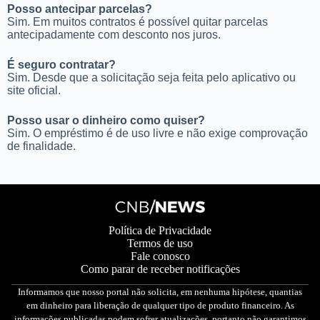
Posso antecipar parcelas?
Sim. Em muitos contratos é possível quitar parcelas
antecipadamente com desconto nos juros.
É seguro contratar?
Sim. Desde que a solicitação seja feita pelo aplicativo ou
site oficial.
Posso usar o dinheiro como quiser?
Sim. O empréstimo é de uso livre e não exige comprovação
de finalidade.
Política de Privacidade
Termos de uso
Fale conosco
Como parar de receber notificações
Informamos que nosso portal não solicita, em nenhuma hipótese, quantias
em dinheiro para liberação de qualquer tipo de produto financeiro. As
informações publicadas podem sofrer atualizações, portanto não garantimos