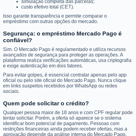
simulação completa das parcelas;
custo efetivo total (CET).
Isso garante transparência e permite comparar o
empréstimo com outras opções do mercado.
Segurança: o empréstimo Mercado Pago é
confiável?
Sim. O Mercado Pago é regulamentado e utiliza recursos
avançados de segurança para proteger as operações. A
plataforma realiza verificações automáticas, usa criptografia
e exige autenticação em dois fatores.
Para evitar golpes, é essencial contratar apenas pelo app
oficial ou pelo site oficial do Mercado Pago. Nunca clique
em links suspeitos recebidos por WhatsApp ou redes
sociais.
Quem pode solicitar o crédito?
Qualquer pessoa maior de 18 anos e com CPF regular pode
tentar solicitar. Porém, a oferta só aparece se o sistema
identificar bom potencial de pagamento. Pessoas com
restrições financeiras ainda podem receber ofertas, mas a
aprovação depende da análise interna do Mercado Pago.