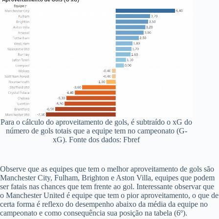
Para o cálculo do aproveitamento de gols, é subtraído o xG do
número de gols totais que a equipe tem no campeonato (G-
xG). Fonte dos dados: Fbref
Observe que as equipes que tem o melhor aproveitamento de gols são
Manchester City, Fulham, Brighton e Aston Villa, equipes que podem
ser fatais nas chances que tem frente ao gol. Interessante observar que
o Manchester United é equipe que tem o pior aproveitamento, o que de
certa forma é reflexo do desempenho abaixo da média da equipe no
campeonato e como consequência sua posição na tabela (6º).