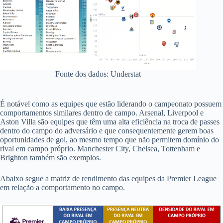
Fonte dos dados: Understat
É notável como as equipes que estão liderando o campeonato possuem
comportamentos similares dentro de campo. Arsenal, Liverpool e
Aston Villa são equipes que têm uma alta eficiência na troca de passes
dentro do campo do adversário e que consequentemente gerem boas
oportunidades de gol, ao mesmo tempo que não permitem domínio do
rival em campo próprio. Manchester City, Chelsea, Tottenham e
Brighton também são exemplos.
Abaixo segue a matriz de rendimento das equipes da Premier League
em relação a comportamento no campo.