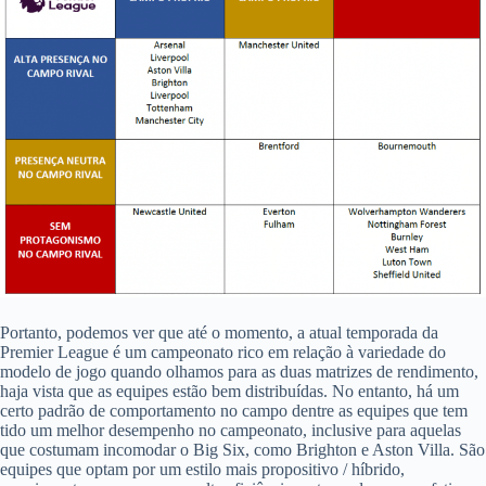
Portanto, podemos ver que até o momento, a atual temporada da
Premier League é um campeonato rico em relação à variedade do
modelo de jogo quando olhamos para as duas matrizes de rendimento,
haja vista que as equipes estão bem distribuídas.
No entanto, há um
certo padrão de comportamento no campo dentre as equipes que tem
tido um melhor desempenho no campeonato, inclusive para aquelas
que costumam incomodar o Big Six, como Brighton e Aston Villa. São
equipes que optam por um estilo mais propositivo / híbrido,