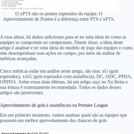
O xPTS são os pontos esperados da equipe. O
Aproveitamento de Pontos é a diferença entre PTS e xPTS.
A essa altura, há dados suficientes para se ter uma ideia de como as
equipes se comportam no campeonato. Diante disso, a ideia deste
artigo é analisar e ter uma ideia do modelo de jogo das equipes e como
elas desempenham suas ações no campo, por meio da análise de
métricas avançadas.
Cinco métricas estão em análise neste artigo, são elas: xG (gols
esperados), xAG (gols esperados com assistência), DC, ODC, PPDA,
OPPDA. Sobre essas duas últimas, há um artigo
aqui
no Na Beira e
sua leitura é extremamente recomendada. Todos os dados desses
artigos são proniventes
Aproveitamento de gols e assistências na Premier League
Em um primeiro momento, vamos analisar quais são as equipes que
possuem um melhor aproveitamento das chances de gols.