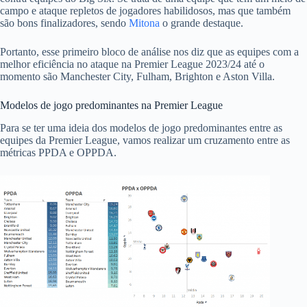
campo e ataque repletos de jogadores habilidosos, mas que também
são bons finalizadores, sendo
Mitona
o grande destaque.
Portanto, esse primeiro bloco de análise nos diz que as equipes com a
melhor eficiência no ataque na Premier League 2023/24 até o
momento são Manchester City, Fulham, Brighton e Aston Villa.
Modelos de jogo predominantes na Premier League
Para se ter uma ideia dos modelos de jogo predominantes entre as
equipes da Premier League, vamos realizar um cruzamento entre as
métricas PPDA e OPPDA.