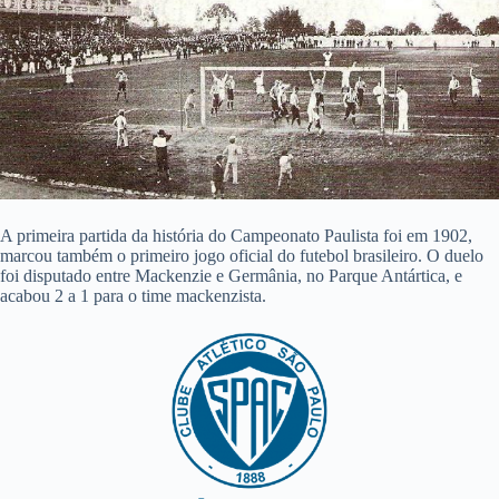
A primeira partida da história do Campeonato Paulista foi em 1902,
marcou também o primeiro jogo oficial do futebol brasileiro. O duelo
foi disputado entre Mackenzie e Germânia, no Parque Antártica, e
acabou 2 a 1 para o time mackenzista.