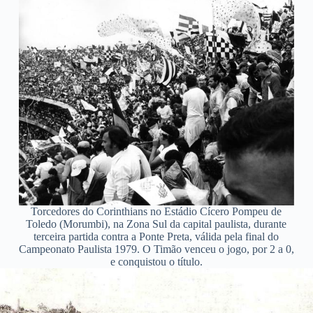
Torcedores do Corinthians no Estádio Cícero Pompeu de
Toledo (Morumbi), na Zona Sul da capital paulista, durante
terceira partida contra a Ponte Preta, válida pela final do
Campeonato Paulista 1979. O Timão venceu o jogo, por 2 a 0,
e conquistou o título.