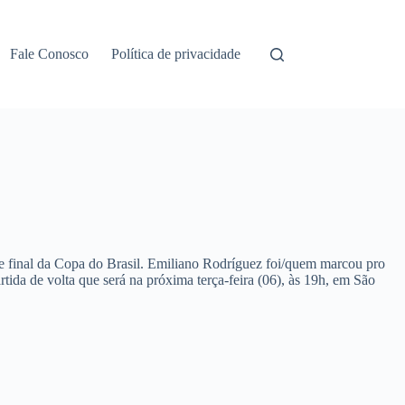
Fale Conosco
Política de privacidade
de final da Copa do Brasil. Emiliano Rodríguez foi/quem marcou pro
rtida de volta que será na próxima terça-feira (06), às 19h, em São