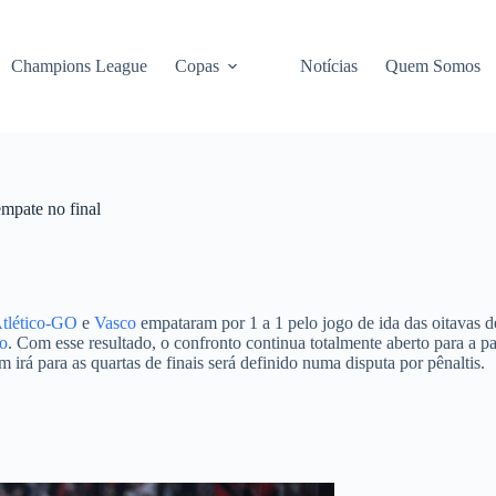
Champions League
Copas
Notícias
Quem Somos
mpate no final
tlético-GO
e
Vasco
empataram por 1 a 1 pelo jogo de ida das oitavas 
o
. Com esse resultado, o confronto continua totalmente aberto para a pa
rá para as quartas de finais será definido numa disputa por pênaltis.