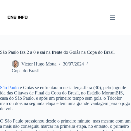
São Paulo faz 2 a 0 e sai na frente do Goiás na Copa do Brasil
Victor Hugo Motta
30/07/2024
Copa do Brasil
São Paulo
e Goiás se enfrentaram nesta terça-feira (30), pelo jogo de
ida das Oitavas de Final da Copa do Brasil, no Estádio MorumBIS,
casa do São Paulo, e após um primeiro tempo sem gols, o Tricolor
marcou dois na segunda etapa e tem uma grande vantagem para o jogo
de volta.
O São Paulo pressionou desde o primeiro minuto, mas mesmo com um
a mais não conseguiu marcar na primeira etapa, no entanto, o primeiro