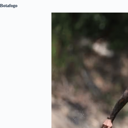
Botafogo