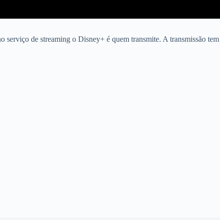
no serviço de streaming o Disney+ é quem transmite. A transmissão tem