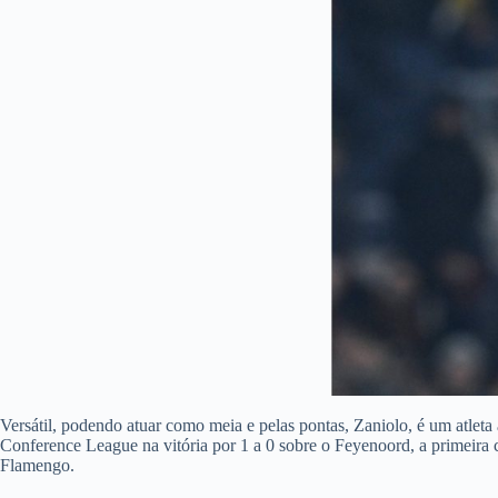
Versátil, podendo atuar como meia e pelas pontas, Zaniolo, é um atleta
Conference League na vitória por 1 a 0 sobre o Feyenoord, a primeira co
Flamengo.