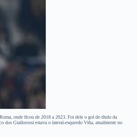
Roma, onde ficou de 2018 a 2023. Foi dele o gol do título da
co dos Giallorossi estava o lateral-esquerdo Viña, atualmente no