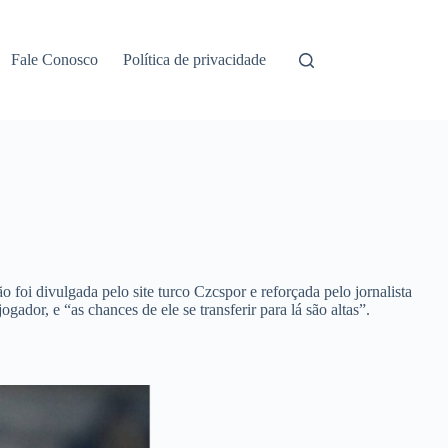
Fale Conosco
Política de privacidade
foi divulgada pelo site turco Czcspor e reforçada pelo jornalista
dor, e “as chances de ele se transferir para lá são altas”.