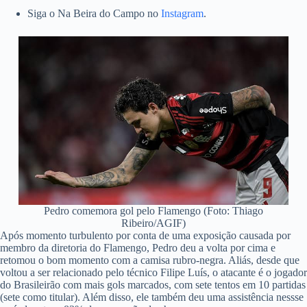
Siga o Na Beira do Campo no
Instagram
.
Pedro comemora gol pelo Flamengo (Foto: Thiago
Ribeiro/AGIF)
Após momento turbulento por conta de uma exposição causada por
membro da diretoria do Flamengo, Pedro deu a volta por cima e
retomou o bom momento com a camisa rubro-negra. Aliás, desde que
voltou a ser relacionado pelo técnico Filipe Luís, o atacante é o jogador
do Brasileirão com mais gols marcados, com sete tentos em 10 partidas
(sete como titular). Além disso, ele também deu uma assistência nessse