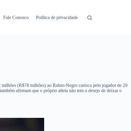
Fale Conosco
Política de privacidade
12 milhões (R$78 milhões) ao Rubro-Negro carioca pelo jogador de 29
 também afirmam que o próprio atleta não tem o desejo de deixar o