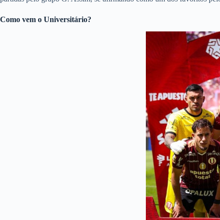
Como vem o Universitário?