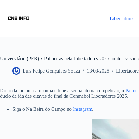
Libertadores
Universitário (PER) x Palmeiras pela Libertadores 2025: onde assistir, 
Luis Felipe Gonçalves Souza
13/08/2025
Libertadore
Dono da melhor campanha e time a ser batido na competição, o
Palmei
duelo de ida das oitavas de final da Conmebol Libertadores 2025.
Siga o Na Beira do Campo no
Instagram
.