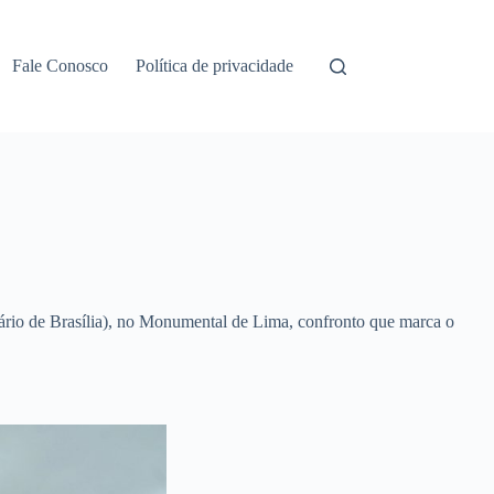
Fale Conosco
Política de privacidade
horário de Brasília), no Monumental de Lima, confronto que marca o