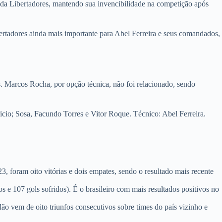
 da Libertadores, mantendo sua invencibilidade na competição após
ertadores ainda mais importante para Abel Ferreira e seus comandados,
. Marcos Rocha, por opção técnica, não foi relacionado, sendo
io; Sosa, Facundo Torres e Vitor Roque. Técnico: Abel Ferreira.
3, foram oito vitórias e dois empates, sendo o resultado mais recente
s e 107 gols sofridos). É o brasileiro com mais resultados positivos no
ão vem de oito triunfos consecutivos sobre times do país vizinho e