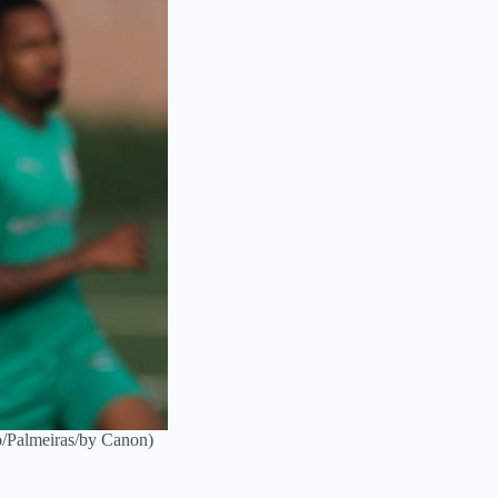
o/Palmeiras/by Canon)