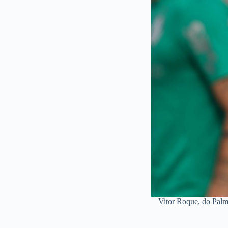
Vitor Roque, do Palm