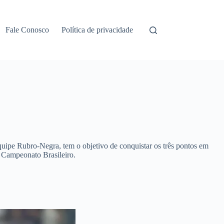
Fale Conosco
Política de privacidade
uipe Rubro-Negra, tem o objetivo de conquistar os três pontos em
o Campeonato Brasileiro.