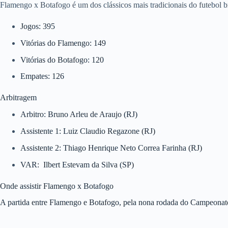
Flamengo x Botafogo é um dos clássicos mais tradicionais do futebol b
Jogos: 395
Vitórias do Flamengo: 149
Vitórias do Botafogo: 120
Empates: 126
Arbitragem
Arbitro: Bruno Arleu de Araujo (RJ)
Assistente 1: Luiz Claudio Regazone (RJ)
Assistente 2: Thiago Henrique Neto Correa Farinha (RJ)
VAR: Ilbert Estevam da Silva (SP)
Onde assistir Flamengo x Botafogo
A partida entre Flamengo e Botafogo, pela nona rodada do Campeonato B