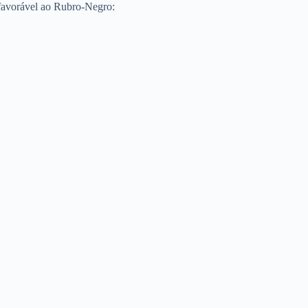
o favorável ao Rubro-Negro: