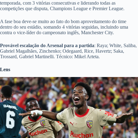
temporada, com 3 vitórias consecutivas e liderando todas as
competições que disputa, Champions League e Premier League.
A fase boa deve-se muito ao fato do bom aproveitamento do time
dentro do seu estádio, somando 4 vitórias seguidas, incluindo uma
contra o vice-líder do campeonato inglês, Manchester City.
Provável escalação do Arsenal para a partida
: Raya; White, Saliba,
Gabriel Magalhães, Zinchenko; Odegaard, Rice, Havertz; Saka,
Trossard, Gabriel Martinelli. Técnico: Mikel Arteta.
Lens