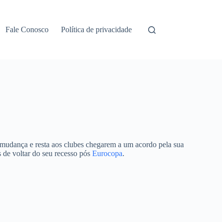
Fale Conosco
Política de privacidade
a mudança e resta aos clubes chegarem a um acordo pela sua
 de voltar do seu recesso pós
Eurocopa
.