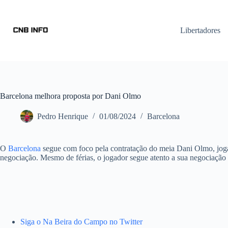
Libertadores
Barcelona melhora proposta por Dani Olmo
Pedro Henrique
01/08/2024
Barcelona
O
Barcelona
segue com foco pela contratação do meia Dani Olmo, jo
negociação. Mesmo de férias, o jogador segue atento a sua negociação 
Siga o Na Beira do Campo no Twitter