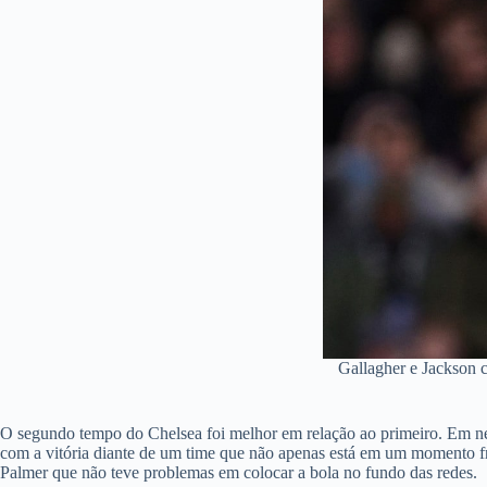
Gallagher e Jackson 
O segundo tempo do Chelsea foi melhor em relação ao primeiro. Em nen
com a vitória diante de um time que não apenas está em um momento fr
Palmer que não teve problemas em colocar a bola no fundo das redes.