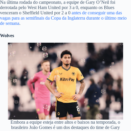
Na última rodada do campeonato, a equipe de Gary O’Neil foi
derrotada pelo West Ham United por 3 a 0, enquanto os Blues
venceram o Sheffield United por 2 a 0
antes de conseguir uma das
vagas para as semifinais da Copa da Inglaterra durante o último meio
de semana
.
Wolves
Embora a equipe esteja entre altos e baixos na temporada, o
brasileiro João Gomes é um dos destaques do time de Gary