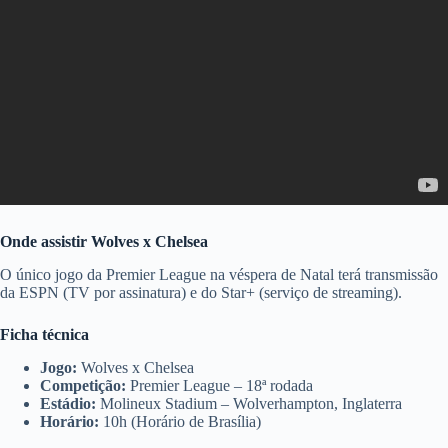
Onde assistir Wolves x Chelsea
O único jogo da Premier League na véspera de Natal terá transmissão
da ESPN (TV por assinatura) e do Star+ (serviço de streaming).
Ficha técnica
Jogo:
Wolves x Chelsea
Competição:
Premier League – 18ª rodada
Estádio:
Molineux Stadium – Wolverhampton, Inglaterra
Horário:
10h (Horário de Brasília)