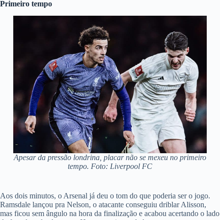
Primeiro tempo
Apesar da pressão londrina, placar não se mexeu no primeiro
tempo. Foto: Liverpool FC
Aos dois minutos, o Arsenal já deu o tom do que poderia ser o jogo.
Ramsdale lançou pra Nelson, o atacante conseguiu driblar Alisson,
mas ficou sem ângulo na hora da finalização e acabou acertando o lado