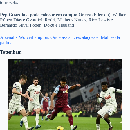
tornozelo.
Pep Guardiola
pode colocar em campo:
Ortega (Ederson); Walker,
Rúben Dias e Gvardiol; Rodri, Matheus Nunes, Rico Lewis e
Bernardo Silva; Foden, Doku e Haaland
Arsenal x Wolverhampton: Onde assistir, escalações e detalhes da
partida.
Tottenham