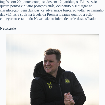
inglês com 20 pontos conquistados em 12 partidas, os Blues estão
quatro pontos e quatro posições atrás, ocupando o 10º lugar na
classificação. Sem dúvidas, os adversários buscarão voltar ao caminho
das vitórias e subir na tabela da Premier League quando a ação
começar no estádio do Newcastle no início de tarde deste sábado.
Newcastle