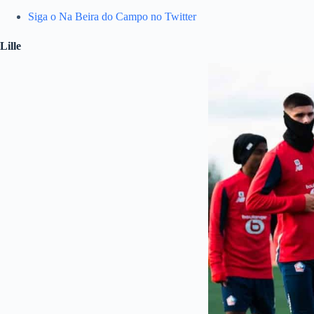
Siga o Na Beira do Campo no Twitter
Lille