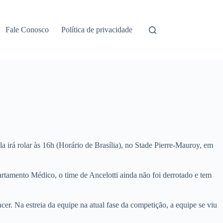
Fale Conosco
Política de privacidade
 irá rolar às 16h (Horário de Brasília), no Stade Pierre-Mauroy, em
tamento Médico, o time de Ancelotti ainda não foi derrotado e tem
cer. Na estreia da equipe na atual fase da competição, a equipe se viu