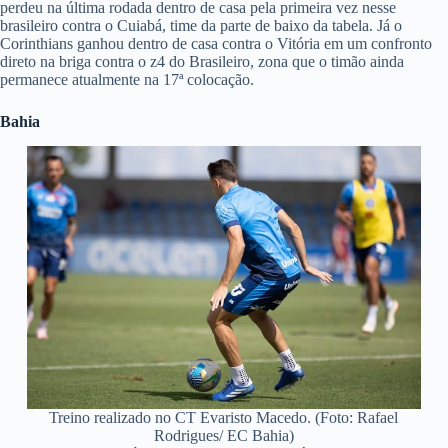
perdeu na última rodada dentro de casa pela primeira vez nesse
brasileiro contra o Cuiabá, time da parte de baixo da tabela. Já o
Corinthians ganhou dentro de casa contra o Vitória em um confronto
direto na briga contra o z4 do Brasileiro, zona que o timão ainda
permanece atualmente na 17ª colocação.
Bahia
Treino realizado no CT Evaristo Macedo. (Foto: Rafael
Rodrigues/ EC Bahia)