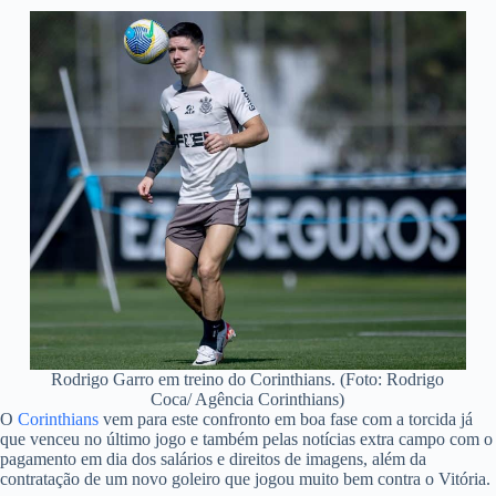
Rodrigo Garro em treino do Corinthians. (Foto: Rodrigo
Coca/ Agência Corinthians)
O
Corinthians
vem para este confronto em boa fase com a torcida já
que venceu no último jogo e também pelas notícias extra campo com o
pagamento em dia dos salários e direitos de imagens, além da
contratação de um novo goleiro que jogou muito bem contra o Vitória.