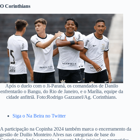
O Corinthians
Após o duelo com o Ji-Paraná, os comandados de Danilo
enfrentarão o Bangu, do Rio de Janeiro, e o Marília, equipe da
cidade anfitriã. Foto:Rodrigo Gazzanel/Ag. Corinthians.
Siga o Na Beira no Twitter
A participação na Copinha 2024 também marca o encerramento da
gestão de Duilio Monteiro Alves nas categorias de base do