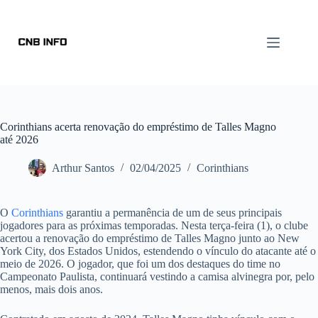
Corinthians acerta renovação do empréstimo de Talles Magno
até 2026
Arthur Santos
02/04/2025
Corinthians
O
Corinthians
garantiu a permanência de um de seus principais
jogadores para as próximas temporadas. Nesta terça-feira (1), o clube
acertou a renovação do empréstimo de Talles Magno junto ao New
York City, dos Estados Unidos, estendendo o vínculo do atacante até o
meio de 2026. O jogador, que foi um dos destaques do time no
Campeonato Paulista, continuará vestindo a camisa alvinegra por, pelo
menos, mais dois anos.