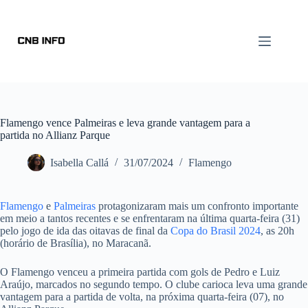
Flamengo vence Palmeiras e leva grande vantagem para a
partida no Allianz Parque
Isabella Callá
31/07/2024
Flamengo
Flamengo
e
Palmeiras
protagonizaram mais um confronto importante
em meio a tantos recentes e se enfrentaram na última quarta-feira (31)
pelo jogo de ida das oitavas de final da
Copa do Brasil 2024
, as 20h
(horário de Brasília), no Maracanã.
O Flamengo venceu a primeira partida com gols de Pedro e Luiz
Araújo, marcados no segundo tempo. O clube carioca leva uma grande
vantagem para a partida de volta, na próxima quarta-feira (07), no