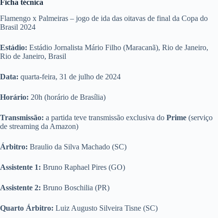
Ficha técnica
Flamengo x Palmeiras – jogo de ida das oitavas de final da Copa do
Brasil 2024
Estádio:
Estádio Jornalista Mário Filho (Maracanã), Rio de Janeiro,
Rio de Janeiro, Brasil
Data:
quarta-feira, 31 de julho de 2024
Horário:
20h (horário de Brasília)
Transmissão:
a partida teve transmissão exclusiva do
Prime
(serviço
de streaming da Amazon)
Árbitro:
Braulio da Silva Machado (SC)
Assistente 1:
Bruno Raphael Pires (GO)
Assistente 2:
Bruno Boschilia (PR)
Quarto Árbitro:
Luiz Augusto Silveira Tisne (SC)