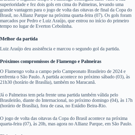
superioridade e fez dois gols em cima do Palmeiras, levando uma
grande vantagem para o jogo de volta das oitavas de final da Copa do
Brasil, no Allianz Parque na próxima quarta-feira (07). Os gols foram
marcados por Pedro e Luiz Araújo, que entrou no início do primeiro
tempo no lugar de Everton Cebolinha.
Melhor da partida
Luiz Araújo deu assistência e marcou o segundo gol da partida.
Próximos compromissos de Flamengo e Palmeiras
O Flamengo volta a campo pelo Campeonato Brasileiro de 2024 e
enfrenta o São Paulo. A partida acontece no próximo sábado (03), às
21h30 (horário de Brasília), também no Maracanã.
Já o Palmeiras tem pela frente uma partida também válida pelo
Brasileirão, diante do Internacional, no próximo domingo (04), às 17h
(horário de Brasília), fora de casa, no Estádio Beira-Rio.
O jogo de volta das oitavas da Copa do Brasil acontece na próxima
quarta-feira (07), às 20h, mas agora no Allianz Parque, em São Paulo.