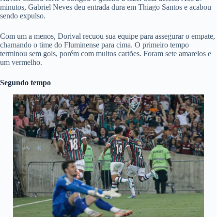
minutos, Gabriel Neves deu entrada dura em Thiago Santos e acabou
sendo expulso.
Com um a menos, Dorival recuou sua equipe para assegurar o empate,
chamando o time do Fluminense para cima. O primeiro tempo
terminou sem gols, porém com muitos cartões. Foram sete amarelos e
um vermelho.
Segundo tempo