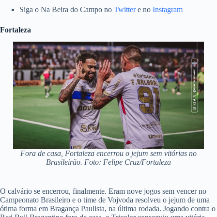
Siga o Na Beira do Campo no
Twitter
e no
Instagram
Fortaleza
Fora de casa, Fortaleza encerrou o jejum sem vitórias no
Brasileirão. Foto: Felipe Cruz/Fortaleza
O calvário se encerrou, finalmente. Eram nove jogos sem vencer no
Campeonato Brasileiro e o time de Vojvoda resolveu o jejum de uma
ótima forma em Bragança Paulista, na última rodada. Jogando contra o