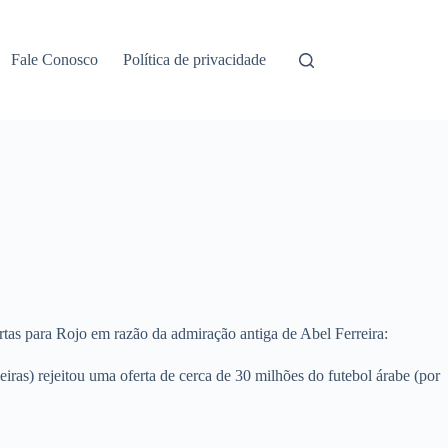
Fale Conosco
Política de privacidade
ortas para Rojo em razão da admiração antiga de Abel Ferreira:
ras) rejeitou uma oferta de cerca de 30 milhões do futebol árabe (por