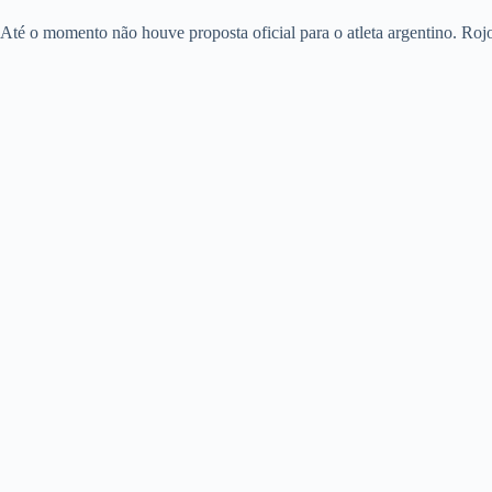
Até o momento não houve proposta oficial para o atleta argentino. Rojo t