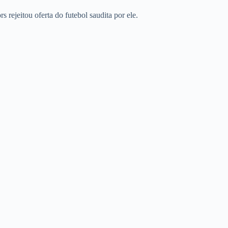
 rejeitou oferta do futebol saudita por ele.