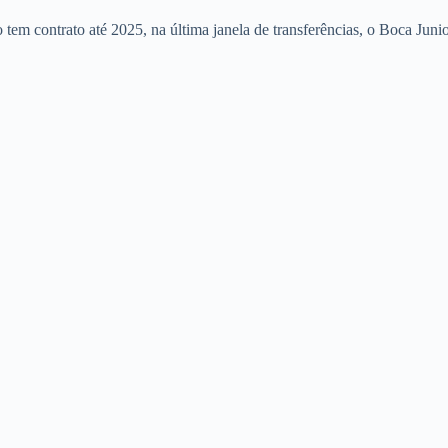
em contrato até 2025, na última janela de transferências, o Boca Juniors