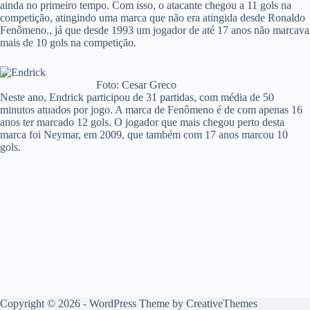
ainda no primeiro tempo. Com isso, o atacante chegou a 11 gols na
competição, atingindo uma marca que não era atingida desde Ronaldo
Fenômeno., já que desde 1993 um jogador de até 17 anos não marcava
mais de 10 gols na competição.
Foto: Cesar Greco
Neste ano, Endrick participou de 31 partidas, com média de 50
minutos atuados por jogo. A marca de Fenômeno é de com apenas 16
anos ter marcado 12 gols. O jogador que mais chegou perto desta
marca foi Neymar, em 2009, que também com 17 anos marcou 10
gols.
Copyright © 2026 - WordPress Theme by
CreativeThemes