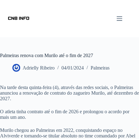
Palmeiras renova com Murilo até o fim de 2027
Adrielly Ribeiro
04/01/2024
Palmeiras
Na tarde desta quinta-feira (4), através das redes sociais, o Palmeiras
anunciou a renovação de contrato do zagueiro Murilo, até dezembro de
2027.
O atleta tinha contrato até o fim de 2026 e prolongou o acordo por
mais um ano.
Murilo chegou ao Palmeiras em 2022, conquistando espaço no
Alviverde e tornando-se titular absoluto no time comandado por Abel