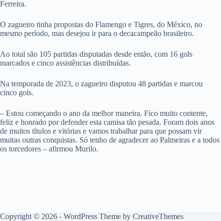
Ferreira.
O zagueiro tinha propostas do Flamengo e Tigres, do México, no
mesmo período, mas desejou ir para o decacampeão brasileiro.
Ao total são 105 partidas disputadas desde então, com 16 gols
marcados e cinco assistências distribuídas.
Na temporada de 2023, o zagueiro disputou 48 partidas e marcou
cinco gols.
– Estou começando o ano da melhor maneira. Fico muito contente,
feliz e honrado por defender esta camisa tão pesada. Foram dois anos
de muitos títulos e vitórias e vamos trabalhar para que possam vir
muitas outras conquistas. Só tenho de agradecer ao Palmeiras e a todos
os torcedores – afirmou Murilo.
Copyright © 2026 - WordPress Theme by
CreativeThemes