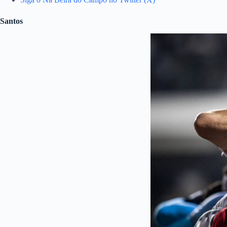
Santos