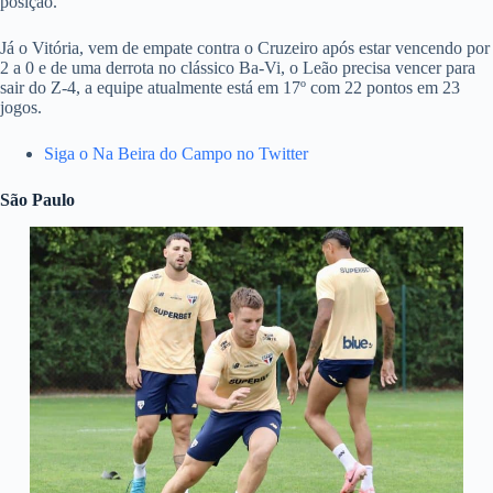
posição.
Já o Vitória, vem de empate contra o Cruzeiro após estar vencendo por
2 a 0 e de uma derrota no clássico Ba-Vi, o Leão precisa vencer para
sair do Z-4, a equipe atualmente está em 17º com 22 pontos em 23
jogos.
Siga o Na Beira do Campo no Twitter
São Paulo