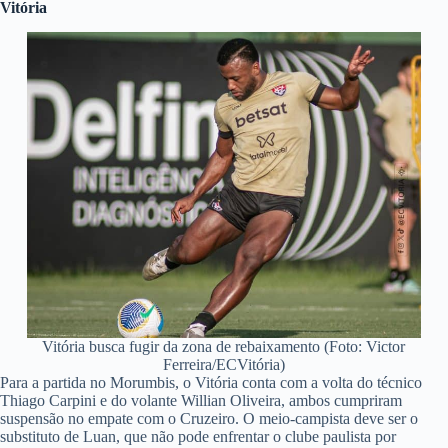
Vitória
Vitória busca fugir da zona de rebaixamento (Foto: Victor
Ferreira/ECVitória)
Para a partida no Morumbis, o Vitória conta com a volta do técnico
Thiago Carpini e do volante Willian Oliveira, ambos cumpriram
suspensão no empate com o Cruzeiro. O meio-campista deve ser o
substituto de Luan, que não pode enfrentar o clube paulista por