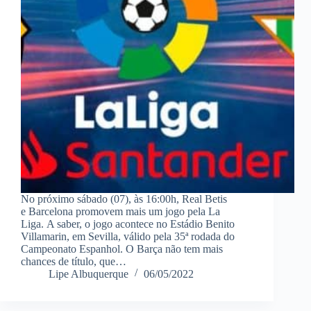
No próximo sábado (07), às 16:00h, Real Betis
e Barcelona promovem mais um jogo pela La
Liga. A saber, o jogo acontece no Estádio Benito
Villamarin, em Sevilla, válido pela 35ª rodada do
Campeonato Espanhol. O Barça não tem mais
chances de título, que…
Lipe Albuquerque
06/05/2022