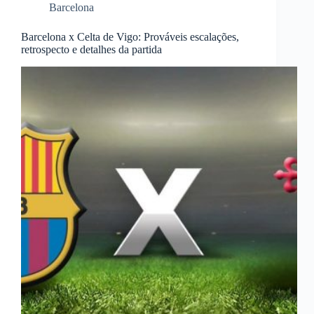
Barcelona
Barcelona x Celta de Vigo: Prováveis escalações,
retrospecto e detalhes da partida