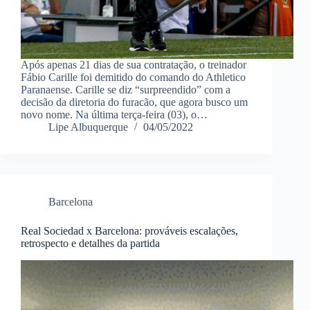
Após apenas 21 dias de sua contratação, o treinador
Fábio Carille foi demitido do comando do Athletico
Paranaense. Carille se diz “surpreendido” com a
decisão da diretoria do furacão, que agora busco um
novo nome. Na última terça-feira (03), o…
Lipe Albuquerque
04/05/2022
Barcelona
Real Sociedad x Barcelona: prováveis escalações,
retrospecto e detalhes da partida