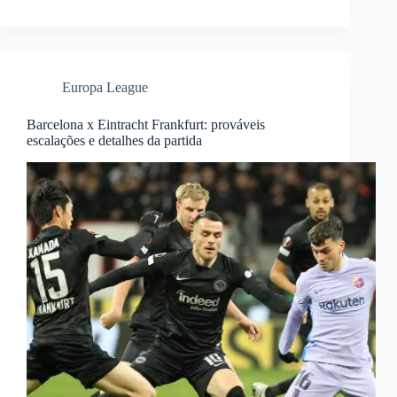
Europa League
Barcelona x Eintracht Frankfurt: prováveis
escalações e detalhes da partida