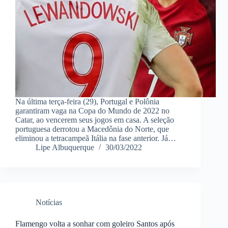
Na última terça-feira (29), Portugal e Polônia
garantiram vaga na Copa do Mundo de 2022 no
Catar, ao vencerem seus jogos em casa. A seleção
portuguesa derrotou a Macedônia do Norte, que
eliminou a tetracampeã Itália na fase anterior. Já…
Lipe Albuquerque
30/03/2022
Notícias
Flamengo volta a sonhar com goleiro Santos após