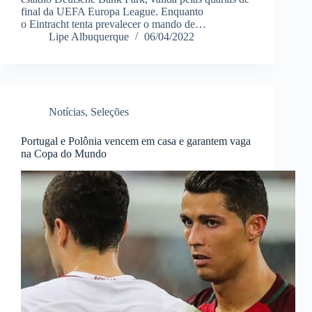
final da UEFA Europa League. Enquanto
o Eintracht tenta prevalecer o mando de…
Lipe Albuquerque
06/04/2022
Notícias
,
Seleções
Portugal e Polônia vencem em casa e garantem vaga
na Copa do Mundo