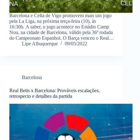
Barcelona e Celta de Vigo promovem mais um jogo
pela La Liga, na próxima terça-feira (10), às
16:30h. A saber, o jogo acontece no Estádio Camp
Nou, na cidade de Barcelona, válido pela 36ª rodada
do Campeonato Espanhol. O Barça venceu o Real…
Lipe Albuquerque
09/05/2022
Barcelona
Real Betis x Barcelona: Prováveis escalações,
retrospecto e detalhes da partida