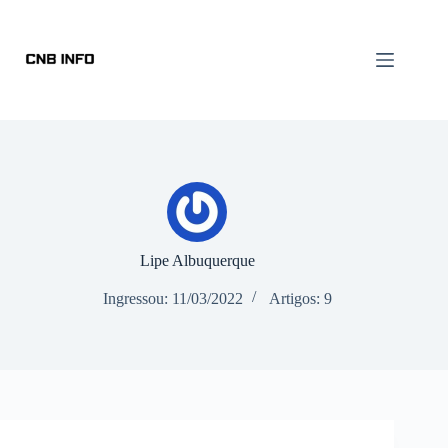
Lipe Albuquerque
Ingressou: 11/03/2022
Artigos: 9