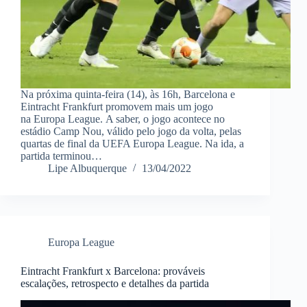
Na próxima quinta-feira (14), às 16h, Barcelona e
Eintracht Frankfurt promovem mais um jogo
na Europa League. A saber, o jogo acontece no
estádio Camp Nou, válido pelo jogo da volta, pelas
quartas de final da UEFA Europa League. Na ida, a
partida terminou…
Lipe Albuquerque
13/04/2022
Europa League
Eintracht Frankfurt x Barcelona: prováveis
escalações, retrospecto e detalhes da partida