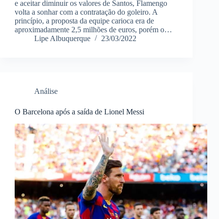
e aceitar diminuir os valores de Santos, Flamengo
volta a sonhar com a contratação do goleiro. A
princípio, a proposta da equipe carioca era de
aproximadamente 2,5 milhões de euros, porém o…
Lipe Albuquerque
23/03/2022
Análise
O Barcelona após a saída de Lionel Messi