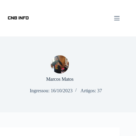
Marcos Matos
Ingressou: 16/10/2023
Artigos: 37