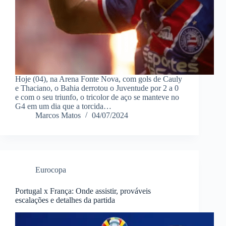
Hoje (04), na Arena Fonte Nova, com gols de Cauly
e Thaciano, o Bahia derrotou o Juventude por 2 a 0
e com o seu triunfo, o tricolor de aço se manteve no
G4 em um dia que a torcida…
Marcos Matos
04/07/2024
Eurocopa
Portugal x França: Onde assistir, prováveis
escalações e detalhes da partida