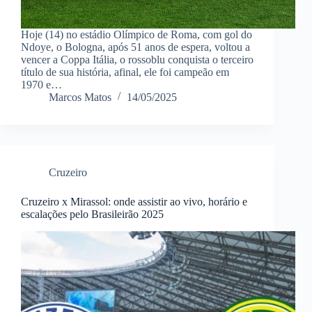
Hoje (14) no estádio Olímpico de Roma, com gol do
Ndoye, o Bologna, após 51 anos de espera, voltou a
vencer a Coppa Itália, o rossoblu conquista o terceiro
título de sua história, afinal, ele foi campeão em
1970 e…
Marcos Matos
14/05/2025
Cruzeiro
Cruzeiro x Mirassol: onde assistir ao vivo, horário e
escalações pelo Brasileirão 2025