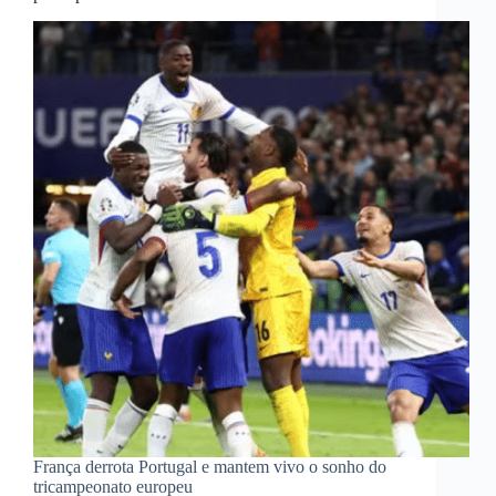
França derrota Portugal e mantem vivo o sonho do
tricampeonato europeu