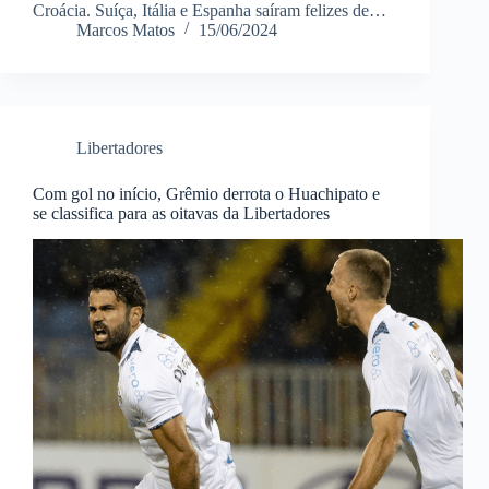
Croácia. Suíça, Itália e Espanha saíram felizes de…
Marcos Matos
15/06/2024
Libertadores
Com gol no início, Grêmio derrota o Huachipato e
se classifica para as oitavas da Libertadores