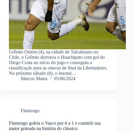
Grêmio Ontem (4), na cidade de Talcahuano no
Chile, o Grêmio derrotou o Huachipato com gol do
Diego Costa no início do jogo e conseguiu a
classificação para as oitavas de final da Libertadores.
No próximo sábado (8), o imortal…
Marcos Matos
05/06/2024
Flamengo
Flamengo goleia o Vasco por 6 a 1 e constrói sua
maior goleada na história do clássico