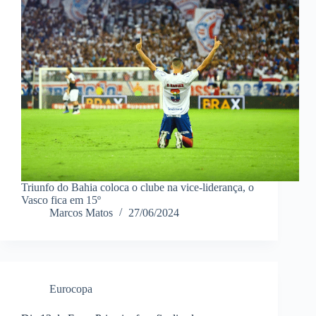
Triunfo do Bahia coloca o clube na vice-liderança, o
Vasco fica em 15º
Marcos Matos
27/06/2024
Eurocopa