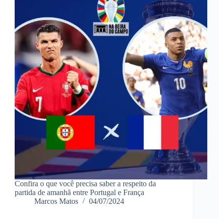
Confira o que você precisa saber a respeito da
partida de amanhã entre Portugal e França
Marcos Matos
04/07/2024