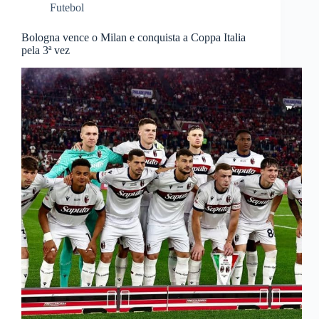
Futebol
Bologna vence o Milan e conquista a Coppa Italia
pela 3ª vez