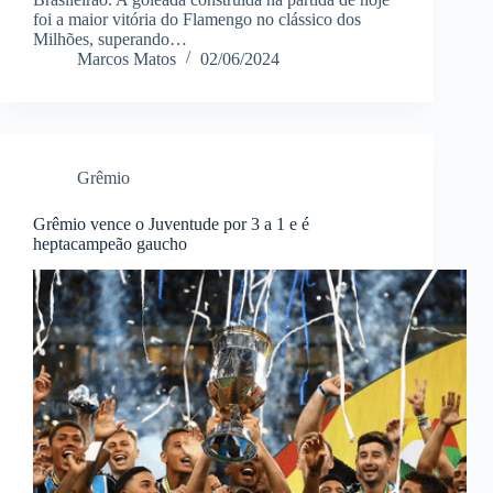
foi a maior vitória do Flamengo no clássico dos
Milhões, superando…
Marcos Matos
02/06/2024
Grêmio
Grêmio vence o Juventude por 3 a 1 e é
heptacampeão gaucho