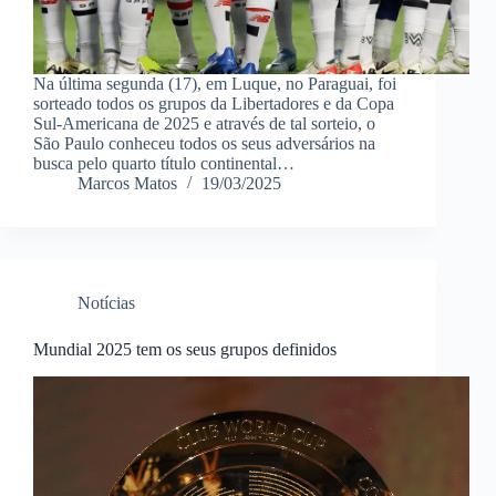
Na última segunda (17), em Luque, no Paraguai, foi
sorteado todos os grupos da Libertadores e da Copa
Sul-Americana de 2025 e através de tal sorteio, o
São Paulo conheceu todos os seus adversários na
busca pelo quarto título continental…
Marcos Matos
19/03/2025
Notícias
Mundial 2025 tem os seus grupos definidos