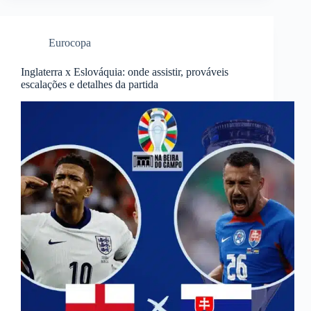
Eurocopa
Inglaterra x Eslováquia: onde assistir, prováveis
escalações e detalhes da partida