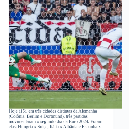
Hoje (15), em três cidades distintas da Alemanha
(Colônia, Berlim e Dortmund), três partidas
movimentaram o segundo dia da Euro 2024. Foram
elas: Hungria x Suíça, Itália x Albânia e Espanha x