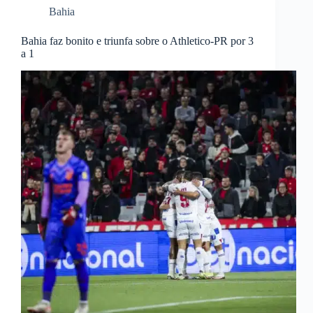
Bahia
Bahia faz bonito e triunfa sobre o Athletico-PR por 3
a 1