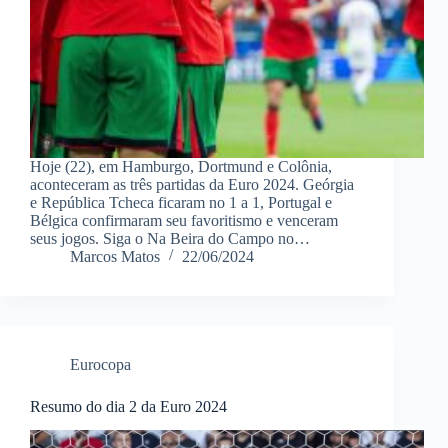
Hoje (22), em Hamburgo, Dortmund e Colônia,
aconteceram as três partidas da Euro 2024. Geórgia
e República Tcheca ficaram no 1 a 1, Portugal e
Bélgica confirmaram seu favoritismo e venceram
seus jogos. Siga o Na Beira do Campo no…
Marcos Matos
22/06/2024
Eurocopa
Resumo do dia 2 da Euro 2024