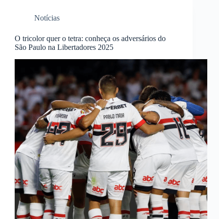
Notícias
O tricolor quer o tetra: conheça os adversários do
São Paulo na Libertadores 2025