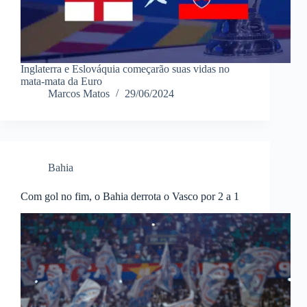
Inglaterra e Eslováquia começarão suas vidas no
mata-mata da Euro
Marcos Matos
29/06/2024
Bahia
Com gol no fim, o Bahia derrota o Vasco por 2 a 1