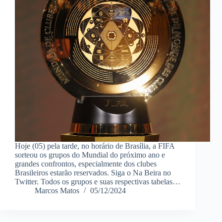
Hoje (05) pela tarde, no horário de Brasília, a FIFA
sorteou os grupos do Mundial do próximo ano e
grandes confrontos, especialmente dos clubes
Brasileiros estarão reservados. Siga o Na Beira no
Twitter. Todos os grupos e suas respectivas tabelas…
Marcos Matos
05/12/2024