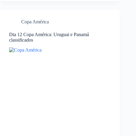
Copa América
Dia 12 Copa América: Uruguai e Panamá
classificados