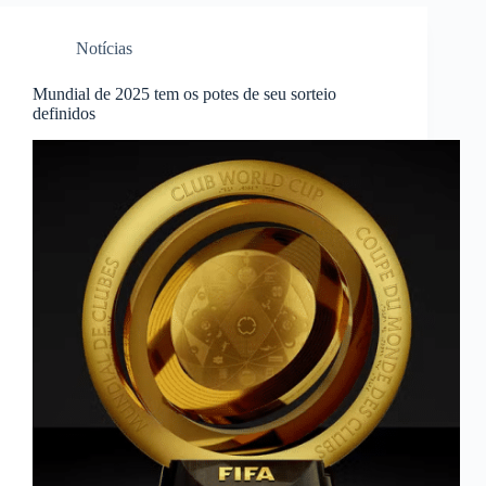
Notícias
Mundial de 2025 tem os potes de seu sorteio
definidos