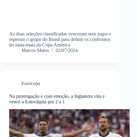
As duas seleções classificadas venceram seus jogos e
esperam o grupo do Brasil para definir os confrontos
do mata-mata da Copa América
Marcos Matos
02/07/2024
Eurocopa
Na prorrogação e com emoção, a Inglaterra vira e
vence a Eslováquia por 2 a 1