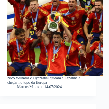
Nico Williams e Oyarzabal ajudam a Espanha a
chegar no topo da Europa
Marcos Matos
14/07/2024