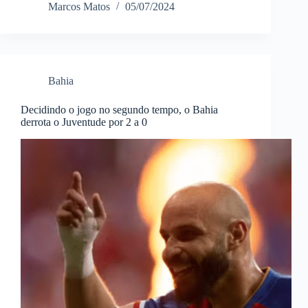
Marcos Matos
05/07/2024
Bahia
Decidindo o jogo no segundo tempo, o Bahia
derrota o Juventude por 2 a 0