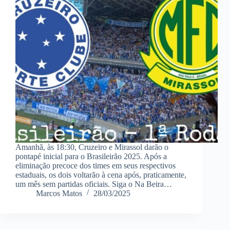
Amanhã, às 18:30, Cruzeiro e Mirassol darão o
pontapé inicial para o Brasileirão 2025. Após a
eliminação precoce dos times em seus respectivos
estaduais, os dois voltarão à cena após, praticamente,
um mês sem partidas oficiais. Siga o Na Beira…
Marcos Matos
28/03/2025