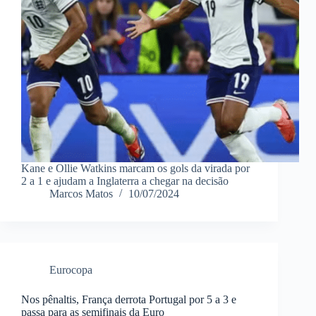
Kane e Ollie Watkins marcam os gols da virada por
2 a 1 e ajudam a Inglaterra a chegar na decisão
Marcos Matos
10/07/2024
Eurocopa
Nos pênaltis, França derrota Portugal por 5 a 3 e
passa para as semifinais da Euro