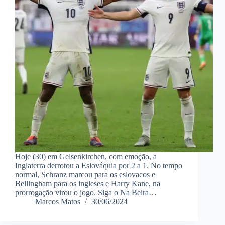
Hoje (30) em Gelsenkirchen, com emoção, a
Inglaterra derrotou a Eslováquia por 2 a 1. No tempo
normal, Schranz marcou para os eslovacos e
Bellingham para os ingleses e Harry Kane, na
prorrogação virou o jogo. Siga o Na Beira…
Marcos Matos
30/06/2024