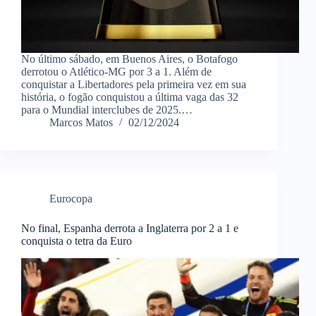
No último sábado, em Buenos Aires, o Botafogo
derrotou o Atlético-MG por 3 a 1. Além de
conquistar a Libertadores pela primeira vez em sua
história, o fogão conquistou a última vaga das 32
para o Mundial interclubes de 2025.…
Marcos Matos
02/12/2024
Eurocopa
No final, Espanha derrota a Inglaterra por 2 a 1 e
conquista o tetra da Euro