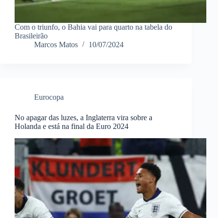
Com o triunfo, o Bahia vai para quarto na tabela do
Brasileirão
Marcos Matos
10/07/2024
Eurocopa
No apagar das luzes, a Inglaterra vira sobre a
Holanda e está na final da Euro 2024